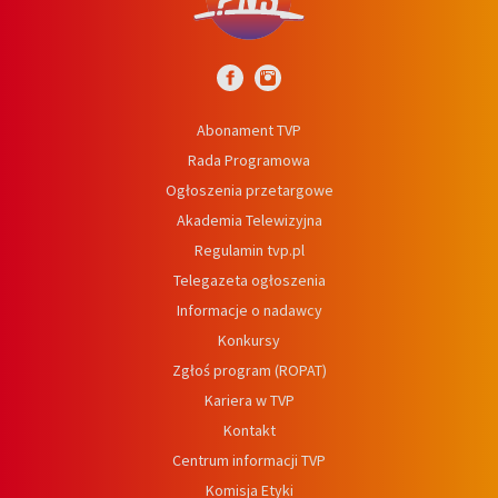
Abonament TVP
Rada Programowa
Ogłoszenia przetargowe
Akademia Telewizyjna
Regulamin tvp.pl
Telegazeta ogłoszenia
Informacje o nadawcy
Konkursy
Zgłoś program (ROPAT)
Kariera w TVP
Kontakt
Centrum informacji TVP
Komisja Etyki