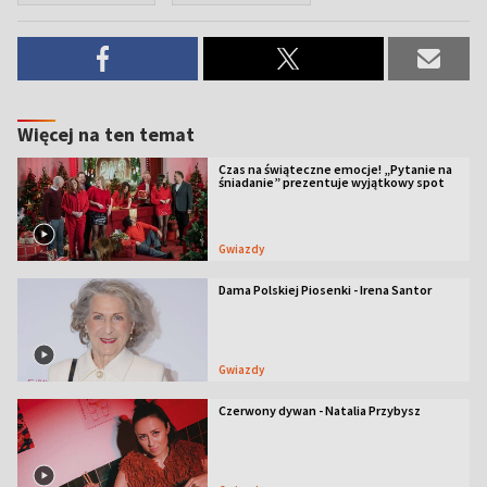
Więcej na ten temat
Czas na świąteczne emocje! „Pytanie na
śniadanie” prezentuje wyjątkowy spot
Gwiazdy
Dama Polskiej Piosenki - Irena Santor
Gwiazdy
Czerwony dywan - Natalia Przybysz