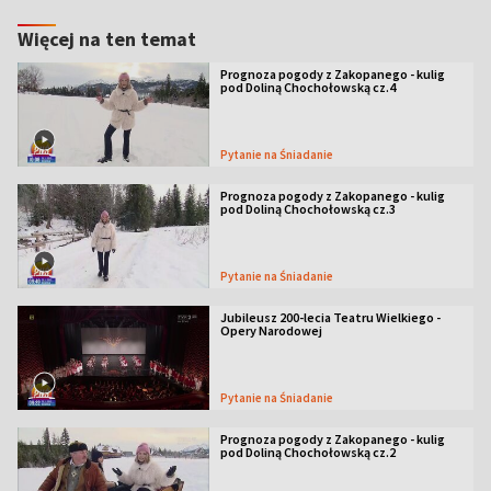
Więcej na ten temat
Prognoza pogody z Zakopanego - kulig
pod Doliną Chochołowską cz.4
Pytanie na Śniadanie
Prognoza pogody z Zakopanego - kulig
pod Doliną Chochołowską cz.3
Pytanie na Śniadanie
Jubileusz 200-lecia Teatru Wielkiego -
Opery Narodowej
Pytanie na Śniadanie
Prognoza pogody z Zakopanego - kulig
pod Doliną Chochołowską cz.2