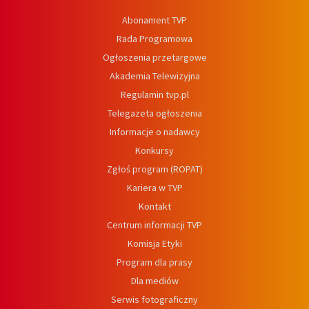
Abonament TVP
Rada Programowa
Ogłoszenia przetargowe
Akademia Telewizyjna
Regulamin tvp.pl
Telegazeta ogłoszenia
Informacje o nadawcy
Konkursy
Zgłoś program (ROPAT)
Kariera w TVP
Kontakt
Centrum informacji TVP
Komisja Etyki
Program dla prasy
Dla mediów
Serwis fotograficzny