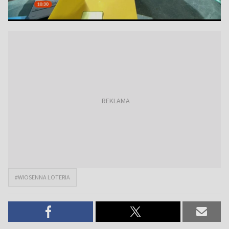
#WIOSENNA LOTERIA