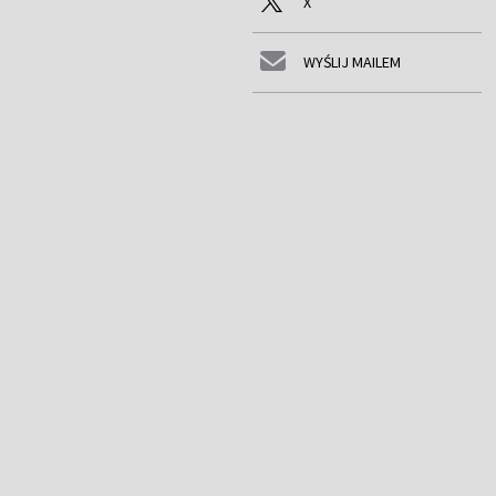
X
WYŚLIJ MAILEM