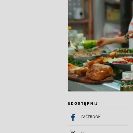
UDOSTĘPNIJ
FACEBOOK