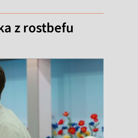
a z rostbefu