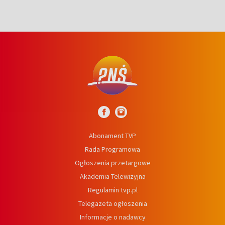
Abonament TVP
Rada Programowa
Ogłoszenia przetargowe
Akademia Telewizyjna
Regulamin tvp.pl
Telegazeta ogłoszenia
Informacje o nadawcy