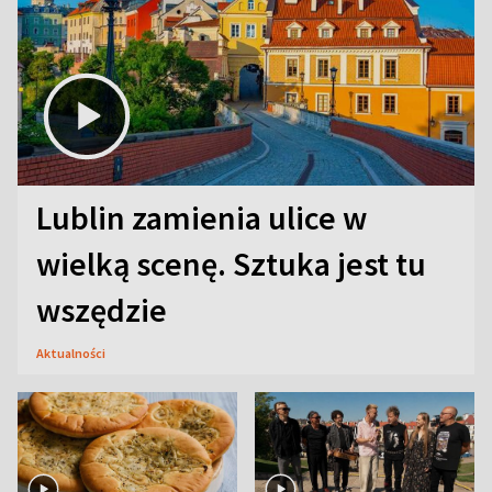
Lublin zamienia ulice w
wielką scenę. Sztuka jest tu
wszędzie
Aktualności