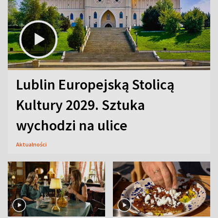
Lublin Europejską Stolicą
Kultury 2029. Sztuka
wychodzi na ulice
Aktualności