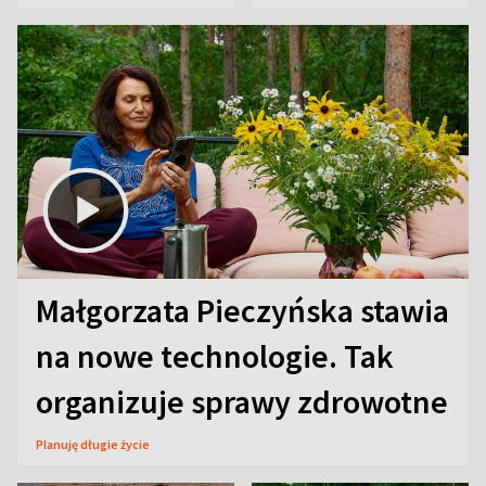
Małgorzata Pieczyńska stawia
na nowe technologie. Tak
organizuje sprawy zdrowotne
Planuję długie życie