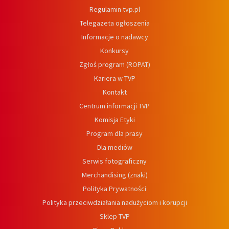
Regulamin tvp.pl
Telegazeta ogłoszenia
Informacje o nadawcy
Konkursy
Zgłoś program (ROPAT)
Kariera w TVP
Kontakt
Centrum informacji TVP
Komisja Etyki
Program dla prasy
Dla mediów
Serwis fotograficzny
Merchandising (znaki)
Polityka Prywatności
Polityka przeciwdziałania nadużyciom i korupcji
Sklep TVP