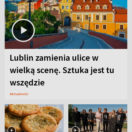
Lublin zamienia ulice w
wielką scenę. Sztuka jest tu
wszędzie
Aktualności