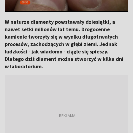
W naturze diamenty powstawały dziesiątki, a
nawet setki milionów lat temu. Drogocenne
kamienie tworzyły się w wyniku długotrwałych
procesów, zachodzących w głębi ziemi. Jednak
ludzkości - jak wiadomo - ciągle się spieszy.
Dlatego dziś diament można stworzyć w kilka dni
w laboratorium.