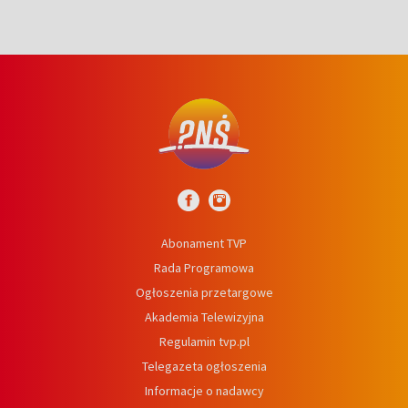
Abonament TVP
Rada Programowa
Ogłoszenia przetargowe
Akademia Telewizyjna
Regulamin tvp.pl
Telegazeta ogłoszenia
Informacje o nadawcy