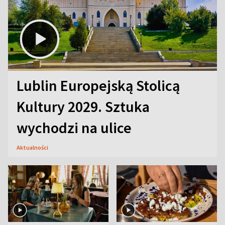
Lublin Europejską Stolicą
Kultury 2029. Sztuka
wychodzi na ulice
Aktualności