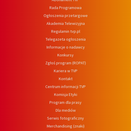
Rada Programowa
Ogłoszenia przetargowe
Akademia Telewizyjna
Regulamin tvp.pl
Telegazeta ogłoszenia
Informacje o nadawcy
Konkursy
Zgłoś program (ROPAT)
Kariera w TVP
Kontakt
Centrum informacji TVP
Komisja Etyki
Program dla prasy
Dla mediów
Serwis fotograficzny
Merchandising (znaki)