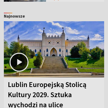
Najnowsze
Lublin Europejską Stolicą
Kultury 2029. Sztuka
wychodzi na ulice