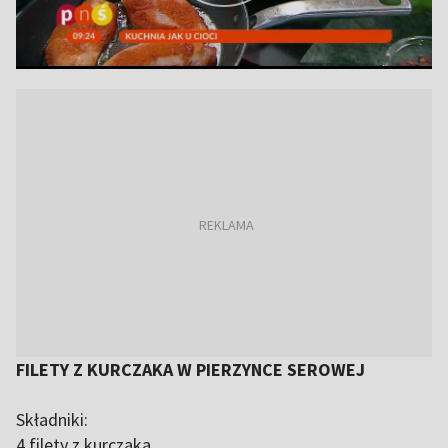
FILETY Z KURCZAKA W PIERZYNCE SEROWEJ
Składniki:
4 filety z kurczaka