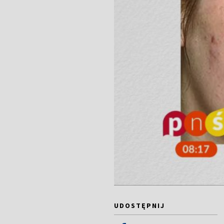
UDOSTĘPNIJ