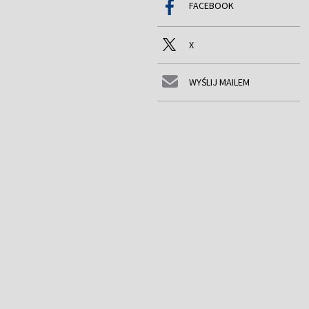
FACEBOOK
X
WYŚLIJ MAILEM