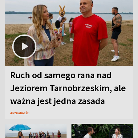
Ruch od samego rana nad
Jeziorem Tarnobrzeskim, ale
ważna jest jedna zasada
Aktualności