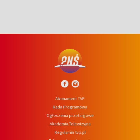
Abonament TVP
Rada Programowa
Ogłoszenia przetargowe
Akademia Telewizyjna
Regulamin tvp.pl