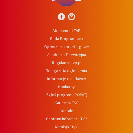
Abonament TVP
Rada Programowa
Ogłoszenia przetargowe
Akademia Telewizyjna
Regulamin tvp.pl
Telegazeta ogłoszenia
Informacje o nadawcy
Konkursy
Zgłoś program (ROPAT)
Kariera w TVP
Kontakt
Centrum informacji TVP
Komisja Etyki