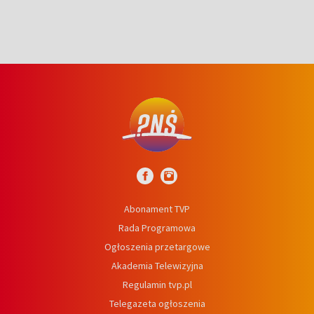
Abonament TVP
Rada Programowa
Ogłoszenia przetargowe
Akademia Telewizyjna
Regulamin tvp.pl
Telegazeta ogłoszenia