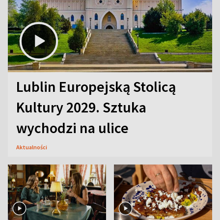
Lublin Europejską Stolicą
Kultury 2029. Sztuka
wychodzi na ulice
Aktualności