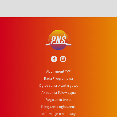
Abonament TVP
Rada Programowa
Ogłoszenia przetargowe
Akademia Telewizyjna
Regulamin tvp.pl
Telegazeta ogłoszenia
Informacje o nadawcy