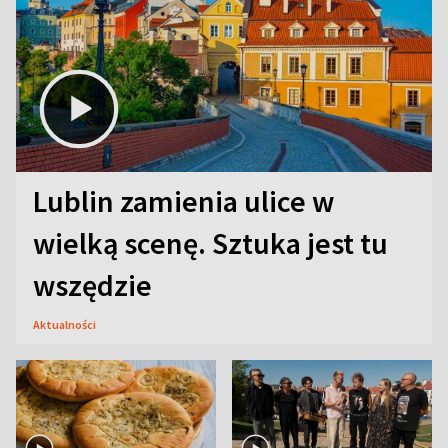
Lublin zamienia ulice w
wielką scenę. Sztuka jest tu
wszędzie
Aktualności