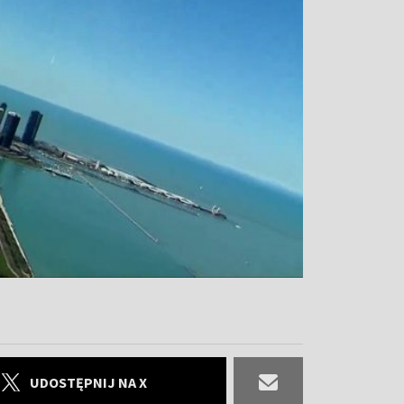
UDOSTĘPNIJ NA X