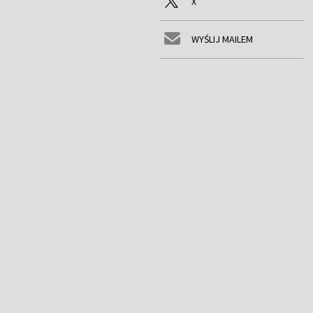
X
WYŚLIJ MAILEM