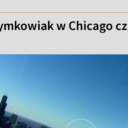
ymkowiak w Chicago cz