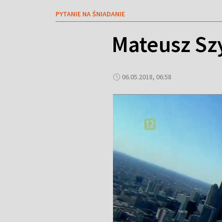
PYTANIE NA ŚNIADANIE
Mateusz Sz
06.05.2018, 06:58