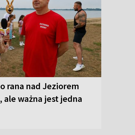
o rana nad Jeziorem
 ale ważna jest jedna