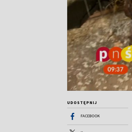
UDOSTĘPNIJ
FACEBOOK