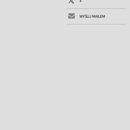
X
WYŚLIJ MAILEM