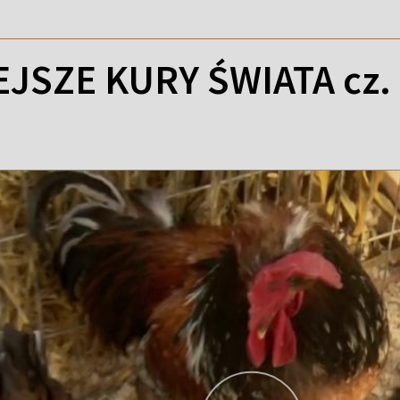
JSZE KURY ŚWIATA cz.