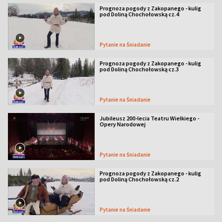
Prognoza pogody z Zakopanego - kulig
pod Doliną Chochołowską cz.4
Pytanie na Śniadanie
Prognoza pogody z Zakopanego - kulig
pod Doliną Chochołowską cz.3
Pytanie na Śniadanie
Jubileusz 200-lecia Teatru Wielkiego -
Opery Narodowej
Pytanie na Śniadanie
Prognoza pogody z Zakopanego - kulig
pod Doliną Chochołowską cz.2
Pytanie na Śniadanie