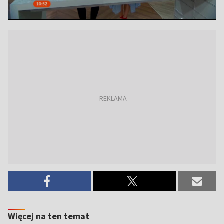
Więcej na ten temat