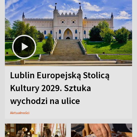
Lublin Europejską Stolicą
Kultury 2029. Sztuka
wychodzi na ulice
Aktualności