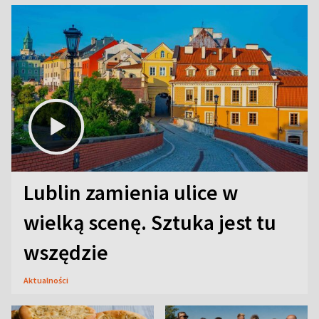
Lublin zamienia ulice w
wielką scenę. Sztuka jest tu
wszędzie
Aktualności