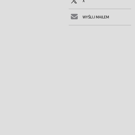
X
WYŚLIJ MAILEM