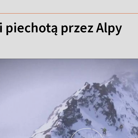
i piechotą przez Alpy