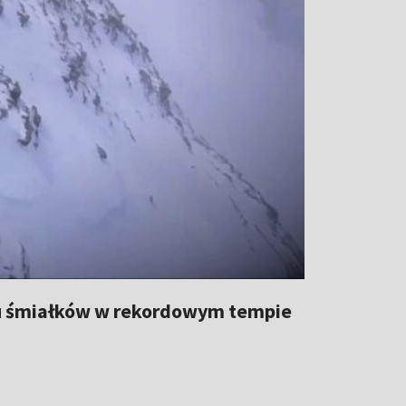
ciu śmiałków w rekordowym tempie