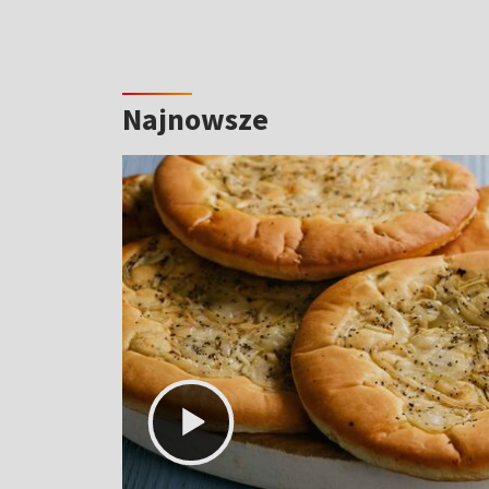
Najnowsze