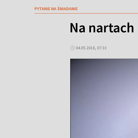
PYTANIE NA ŚNIADANIE
Na nartach 
04.05.2018, 07:33