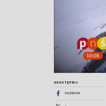
UDOSTĘPNIJ
FACEBOOK