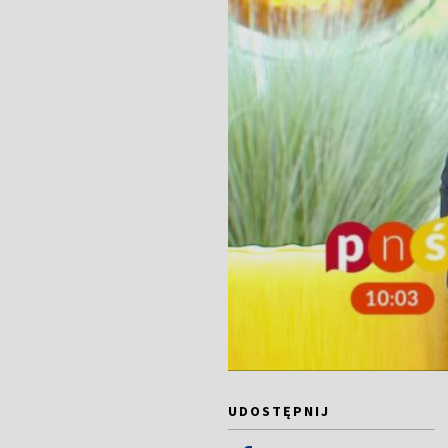
UDOSTĘPNIJ