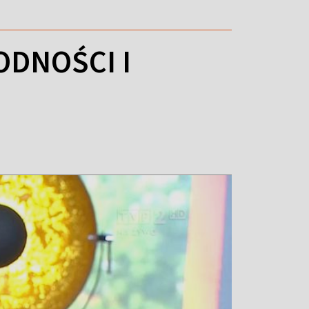
ODNOŚCI I