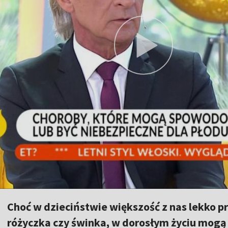
Choć w dzieciństwie większość z nas lekko pr
różyczka czy świnka, w dorosłym życiu mogą