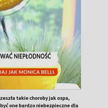
zeszła takie choroby jak ospa,
 być one bardzo niebezpieczne dla