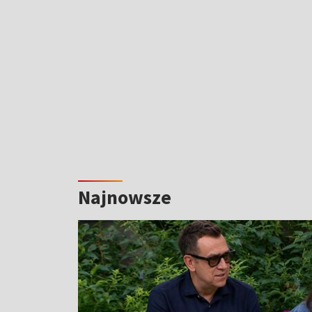
Najnowsze