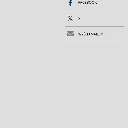
FACEBOOK
X
WYŚLIJ MAILEM