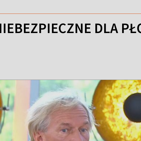
IEBEZPIECZNE DLA PŁ