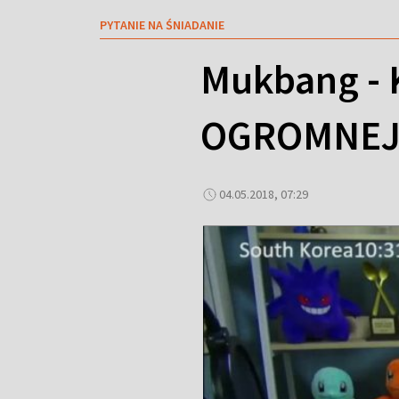
PYTANIE NA ŚNIADANIE
Mukbang -
OGROMNEJ 
04.05.2018, 07:29