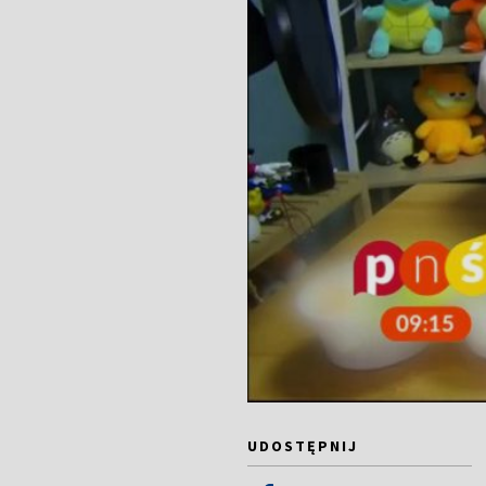
UDOSTĘPNIJ