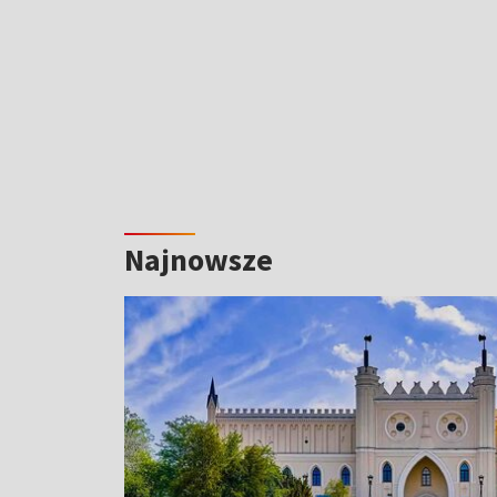
Najnowsze