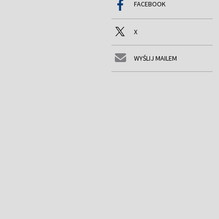
FACEBOOK
X
WYŚLIJ MAILEM