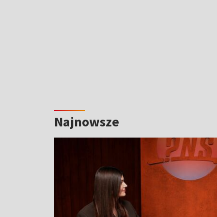
Najnowsze