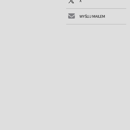
X
WYŚLIJ MAILEM