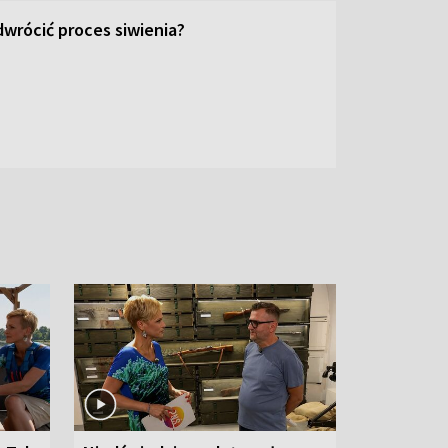
wrócić proces siwienia?