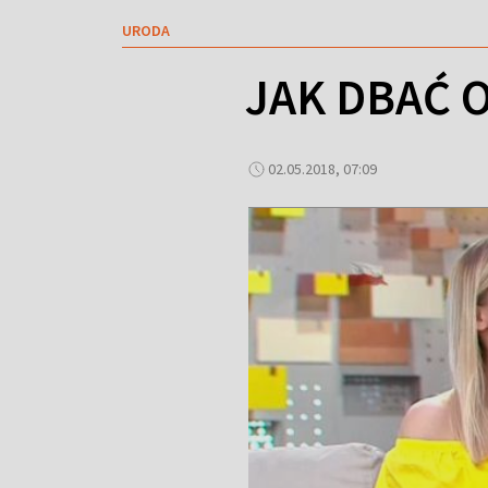
URODA
JAK DBAĆ 
02.05.2018, 07:09