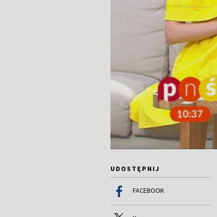
UDOSTĘPNIJ
FACEBOOK