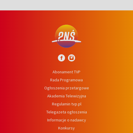
Abonament TVP
Rada Programowa
Ogłoszenia przetargowe
Akademia Telewizyjna
Regulamin tvp.pl
Telegazeta ogłoszenia
Informacje o nadawcy
Konkursy