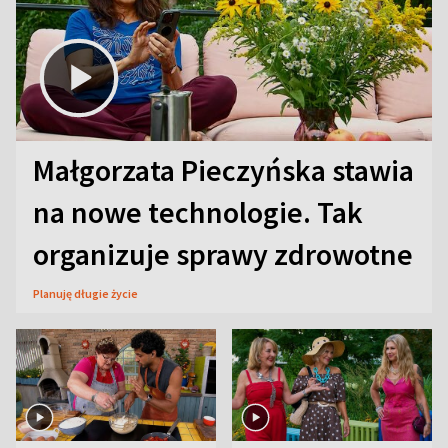
Małgorzata Pieczyńska stawia
na nowe technologie. Tak
organizuje sprawy zdrowotne
Planuję długie życie