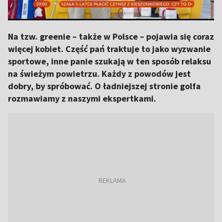
Na tzw. greenie – także w Polsce – pojawia się coraz
więcej kobiet. Część pań traktuje to jako wyzwanie
sportowe, inne panie szukają w ten sposób relaksu
na świeżym powietrzu. Każdy z powodów jest
dobry, by spróbować. O ładniejszej stronie golfa
rozmawiamy z naszymi ekspertkami.