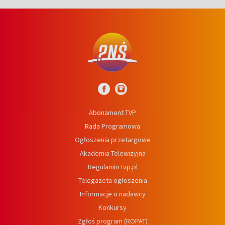
Abonament TVP
Rada Programowa
Ogłoszenia przetargowe
Akademia Telewizyjna
Regulamin tvp.pl
Telegazeta ogłoszenia
Informacje o nadawcy
Konkursy
Zgłoś program (ROPAT)