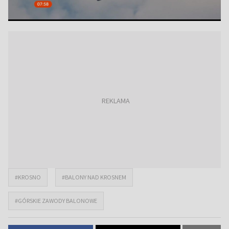
#KROSNO
#BALONY NAD KROSNEM
#GÓRSKIE ZAWODY BALONOWE