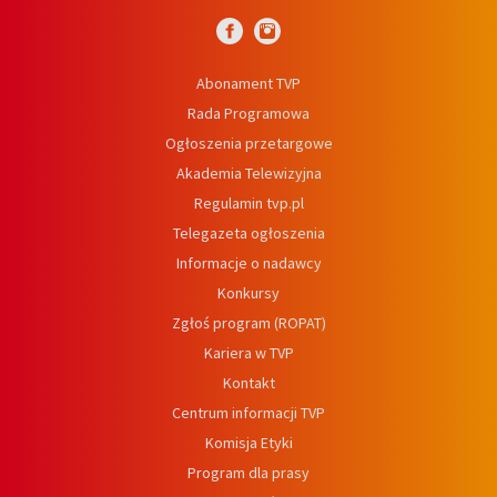
Abonament TVP
Rada Programowa
Ogłoszenia przetargowe
Akademia Telewizyjna
Regulamin tvp.pl
Telegazeta ogłoszenia
Informacje o nadawcy
Konkursy
Zgłoś program (ROPAT)
Kariera w TVP
Kontakt
Centrum informacji TVP
Komisja Etyki
Program dla prasy