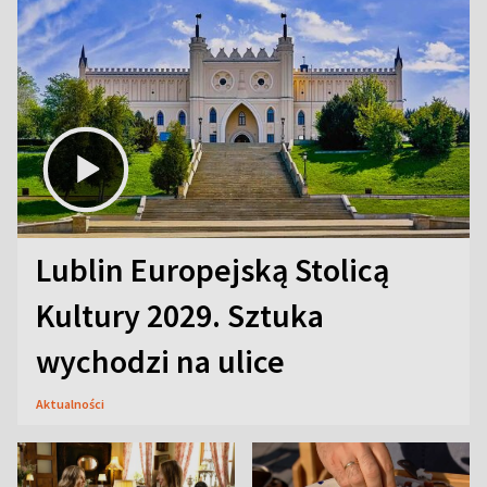
Lublin Europejską Stolicą
Kultury 2029. Sztuka
wychodzi na ulice
Aktualności