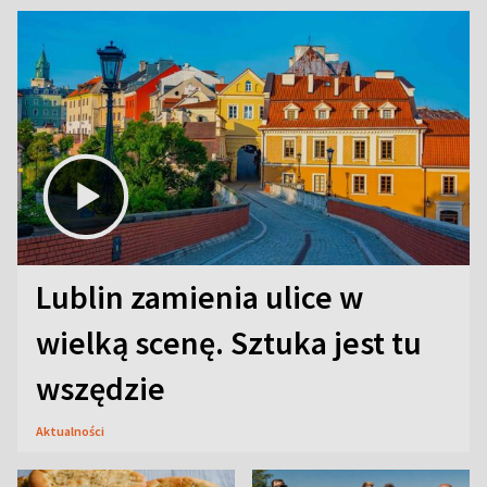
Lublin zamienia ulice w
wielką scenę. Sztuka jest tu
wszędzie
Aktualności