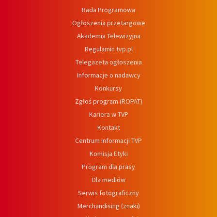
Rada Programowa
Ogłoszenia przetargowe
Akademia Telewizyjna
Regulamin tvp.pl
Telegazeta ogłoszenia
Informacje o nadawcy
Konkursy
Zgłoś program (ROPAT)
Kariera w TVP
Kontakt
Centrum informacji TVP
Komisja Etyki
Program dla prasy
Dla mediów
Serwis fotograficzny
Merchandising (znaki)