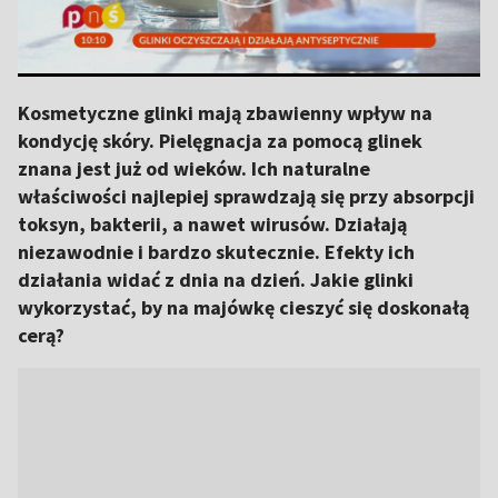
Kosmetyczne glinki mają zbawienny wpływ na
kondycję skóry. Pielęgnacja za pomocą glinek
znana jest już od wieków. Ich naturalne
właściwości najlepiej sprawdzają się przy absorpcji
toksyn, bakterii, a nawet wirusów. Działają
niezawodnie i bardzo skutecznie. Efekty ich
działania widać z dnia na dzień. Jakie glinki
wykorzystać, by na majówkę cieszyć się doskonałą
cerą?