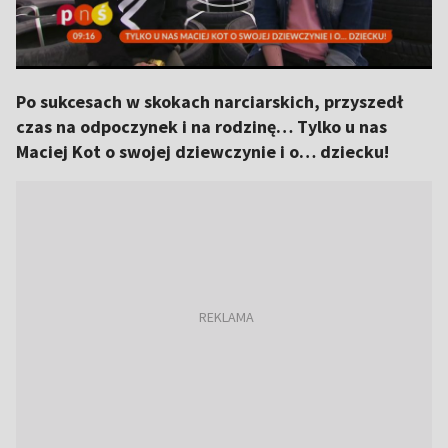
Po sukcesach w skokach narciarskich, przyszedł
czas na odpoczynek i na rodzinę… Tylko u nas
Maciej Kot o swojej dziewczynie i o… dziecku!