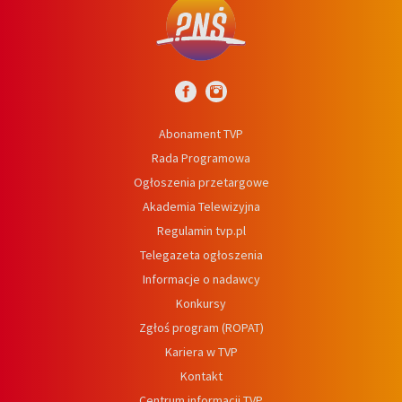
Abonament TVP
Rada Programowa
Ogłoszenia przetargowe
Akademia Telewizyjna
Regulamin tvp.pl
Telegazeta ogłoszenia
Informacje o nadawcy
Konkursy
Zgłoś program (ROPAT)
Kariera w TVP
Kontakt
Centrum informacji TVP