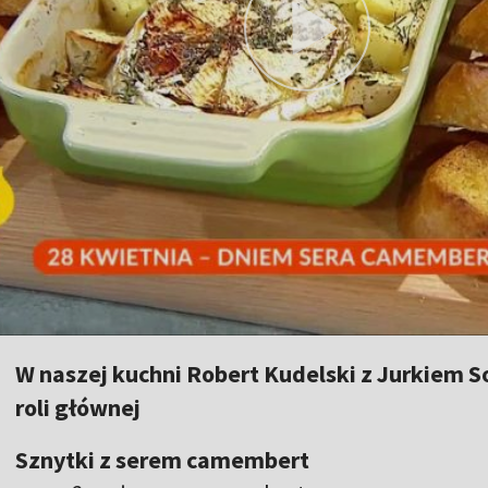
W naszej kuchni Robert Kudelski z Jurkiem S
roli głównej
Sznytki z serem camembert