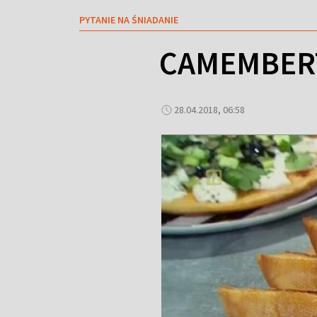
PYTANIE NA ŚNIADANIE
CAMEMBERT 
28.04.2018, 06:58