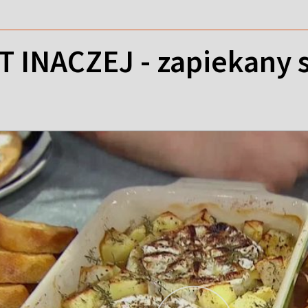
INACZEJ - zapiekany 