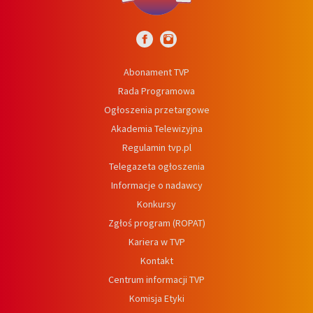
Abonament TVP
Rada Programowa
Ogłoszenia przetargowe
Akademia Telewizyjna
Regulamin tvp.pl
Telegazeta ogłoszenia
Informacje o nadawcy
Konkursy
Zgłoś program (ROPAT)
Kariera w TVP
Kontakt
Centrum informacji TVP
Komisja Etyki