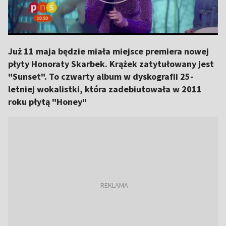
Już 11 maja będzie miała miejsce premiera nowej
płyty Honoraty Skarbek. Krążek zatytułowany jest
"Sunset". To czwarty album w dyskografii 25-
letniej wokalistki, która zadebiutowała w 2011
roku płytą "Honey"