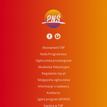
Abonament TVP
Rada Programowa
Ogłoszenia przetargowe
Akademia Telewizyjna
Regulamin tvp.pl
Telegazeta ogłoszenia
Informacje o nadawcy
Konkursy
Zgłoś program (ROPAT)
Kariera w TVP