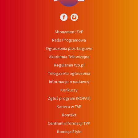
Abonament TVP
Rada Programowa
Ogłoszenia przetargowe
Akademia Telewizyjna
Regulamin tvp.pl
Telegazeta ogłoszenia
Informacje o nadawcy
Konkursy
Zgłoś program (ROPAT)
Kariera w TVP
Kontakt
Centrum informacji TVP
Komisja Etyki