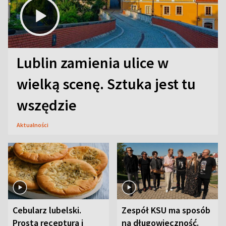
Lublin zamienia ulice w
wielką scenę. Sztuka jest tu
wszędzie
Aktualności
Cebularz lubelski.
Zespół KSU ma sposób
Prosta receptura i
na długowieczność.