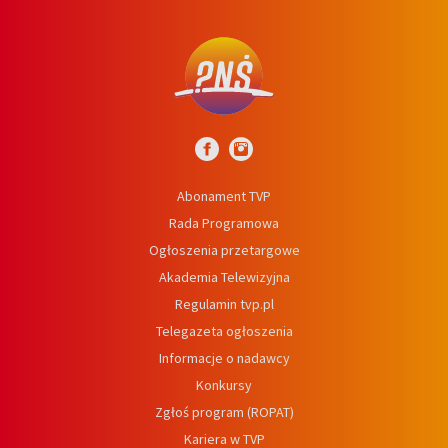
Abonament TVP
Rada Programowa
Ogłoszenia przetargowe
Akademia Telewizyjna
Regulamin tvp.pl
Telegazeta ogłoszenia
Informacje o nadawcy
Konkursy
Zgłoś program (ROPAT)
Kariera w TVP