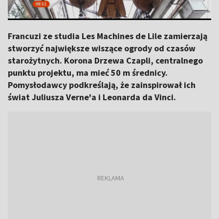
Francuzi ze studia Les Machines de Lile zamierzają
stworzyć największe wiszące ogrody od czasów
starożytnych. Korona Drzewa Czapli, centralnego
punktu projektu, ma mieć 50 m średnicy.
Pomysłodawcy podkreślają, że zainspirował ich
świat Juliusza Verne'a i Leonarda da Vinci.