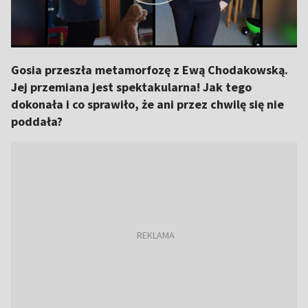
Gosia przeszła metamorfozę z Ewą Chodakowską.
Jej przemiana jest spektakularna! Jak tego
dokonała i co sprawiło, że ani przez chwilę się nie
poddała?