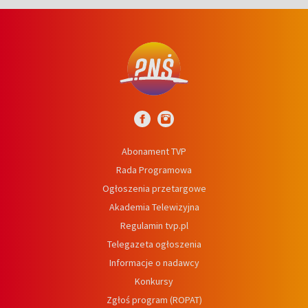
Abonament TVP
Rada Programowa
Ogłoszenia przetargowe
Akademia Telewizyjna
Regulamin tvp.pl
Telegazeta ogłoszenia
Informacje o nadawcy
Konkursy
Zgłoś program (ROPAT)