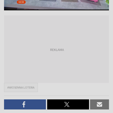
#WIOSENNA LOTERIA