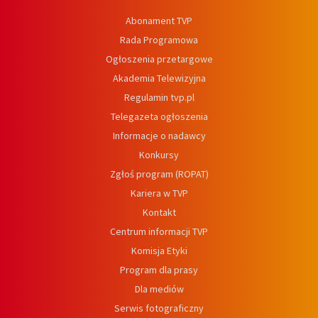
Abonament TVP
Rada Programowa
Ogłoszenia przetargowe
Akademia Telewizyjna
Regulamin tvp.pl
Telegazeta ogłoszenia
Informacje o nadawcy
Konkursy
Zgłoś program (ROPAT)
Kariera w TVP
Kontakt
Centrum informacji TVP
Komisja Etyki
Program dla prasy
Dla mediów
Serwis fotograficzny