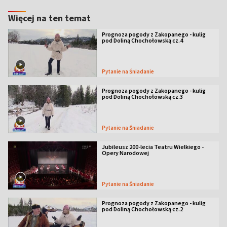
Więcej na ten temat
Prognoza pogody z Zakopanego - kulig
pod Doliną Chochołowską cz.4
Pytanie na Śniadanie
Prognoza pogody z Zakopanego - kulig
pod Doliną Chochołowską cz.3
Pytanie na Śniadanie
Jubileusz 200-lecia Teatru Wielkiego -
Opery Narodowej
Pytanie na Śniadanie
Prognoza pogody z Zakopanego - kulig
pod Doliną Chochołowską cz.2