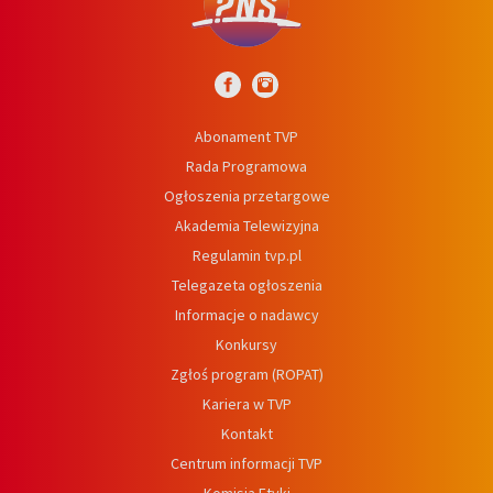
Abonament TVP
Rada Programowa
Ogłoszenia przetargowe
Akademia Telewizyjna
Regulamin tvp.pl
Telegazeta ogłoszenia
Informacje o nadawcy
Konkursy
Zgłoś program (ROPAT)
Kariera w TVP
Kontakt
Centrum informacji TVP