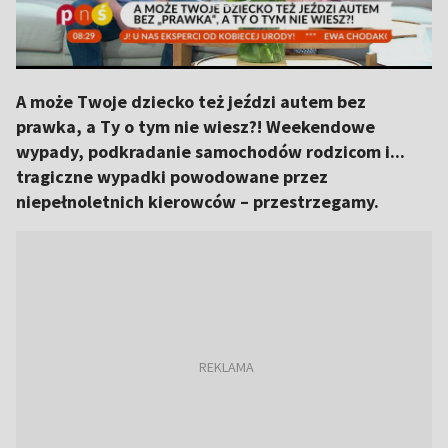
A może Twoje dziecko też jeździ autem bez
prawka, a Ty o tym nie wiesz?! Weekendowe
wypady, podkradanie samochodów rodzicom i...
tragiczne wypadki powodowane przez
niepełnoletnich kierowców – przestrzegamy.