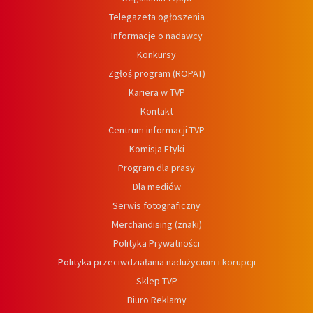
Telegazeta ogłoszenia
Informacje o nadawcy
Konkursy
Zgłoś program (ROPAT)
Kariera w TVP
Kontakt
Centrum informacji TVP
Komisja Etyki
Program dla prasy
Dla mediów
Serwis fotograficzny
Merchandising (znaki)
Polityka Prywatności
Polityka przeciwdziałania nadużyciom i korupcji
Sklep TVP
Biuro Reklamy