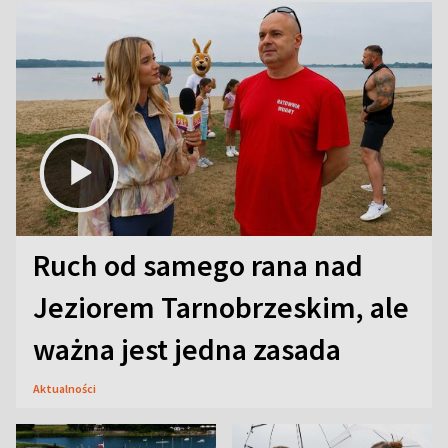
Ruch od samego rana nad
Jeziorem Tarnobrzeskim, ale
ważna jest jedna zasada
Aktualności