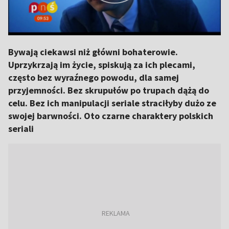
Bywają ciekawsi niż główni bohaterowie.
Uprzykrzają im życie, spiskują za ich plecami,
często bez wyraźnego powodu, dla samej
przyjemności. Bez skrupułów po trupach dążą do
celu. Bez ich manipulacji seriale straciłyby dużo ze
swojej barwności. Oto czarne charaktery polskich
seriali