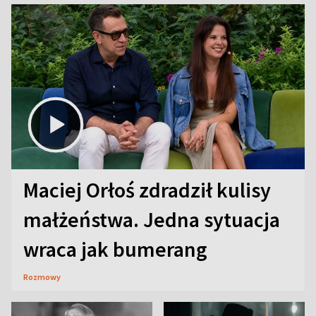
Maciej Orłoś zdradził kulisy
małżeństwa. Jedna sytuacja
wraca jak bumerang
Rozmowy