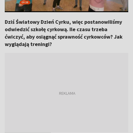
Dziś Światowy Dzień Cyrku, więc postanowiliśmy
odwiedzić szkołę cyrkową. Ile czasu trzeba
ćwiczyć, aby osiągnąć sprawność cyrkowców? Jak
wyglądają treningi?