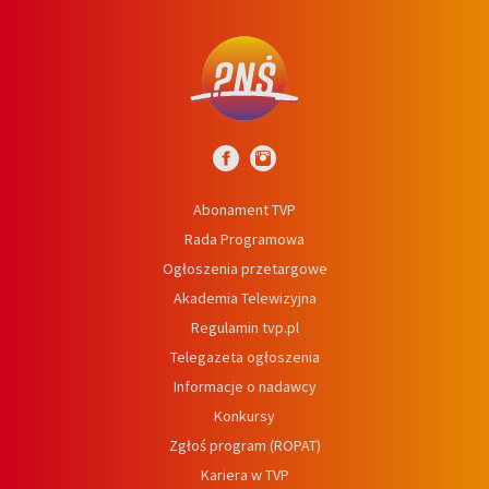
Abonament TVP
Rada Programowa
Ogłoszenia przetargowe
Akademia Telewizyjna
Regulamin tvp.pl
Telegazeta ogłoszenia
Informacje o nadawcy
Konkursy
Zgłoś program (ROPAT)
Kariera w TVP