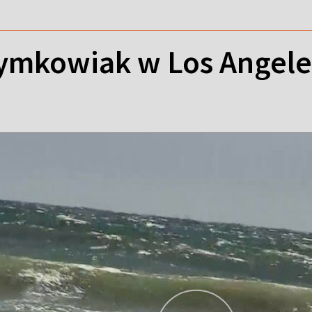
ymkowiak w Los Angeles