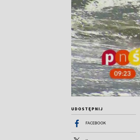
UDOSTĘPNIJ
FACEBOOK