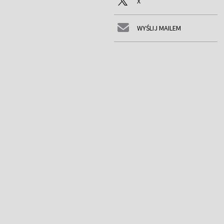
X
WYŚLIJ MAILEM