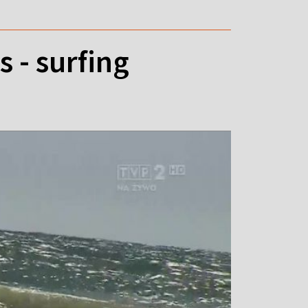
 - surfing