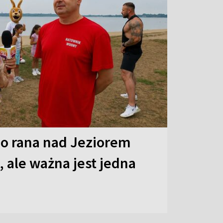
o rana nad Jeziorem
 ale ważna jest jedna