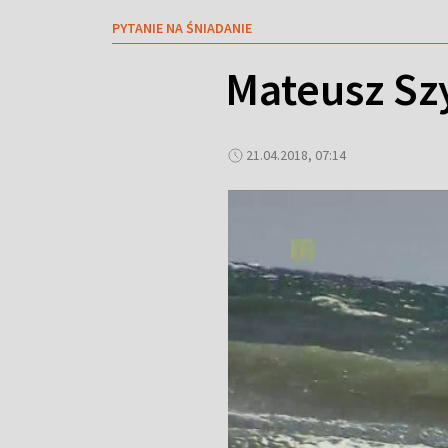
PYTANIE NA ŚNIADANIE
Mateusz Sz
21.04.2018, 07:14