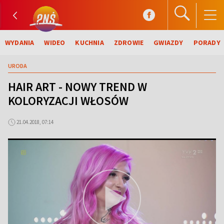
WYDANIA
WIDEO
KUCHNIA
ZDROWIE
GWIAZDY
PORADY
URODA
HAIR ART - NOWY TREND W
KOLORYZACJI WŁOSÓW
21.04.2018, 07:14