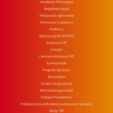
Akademia Telewizyjna
Regulamin tvp.pl
Telegazeta ogłoszenia
Informacje o nadawcy
Konkursy
Zgłoś program (ROPAT)
Kariera w TVP
Kontakt
Centrum informacji TVP
Komisja Etyki
Program dla prasy
Dla mediów
Serwis fotograficzny
Merchandising (znaki)
Polityka Prywatności
Polityka przeciwdziałania nadużyciom i korupcji
Sklep TVP