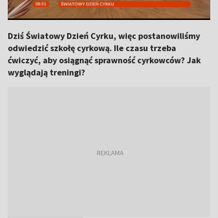
Dziś Światowy Dzień Cyrku, więc postanowiliśmy
odwiedzić szkołę cyrkową. Ile czasu trzeba
ćwiczyć, aby osiągnąć sprawność cyrkowców? Jak
wyglądają treningi?