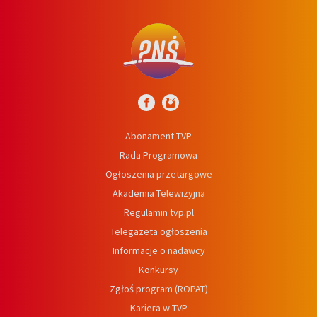
Abonament TVP
Rada Programowa
Ogłoszenia przetargowe
Akademia Telewizyjna
Regulamin tvp.pl
Telegazeta ogłoszenia
Informacje o nadawcy
Konkursy
Zgłoś program (ROPAT)
Kariera w TVP