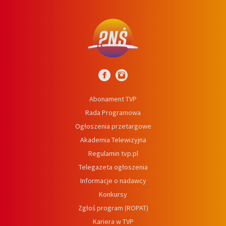
Abonament TVP
Rada Programowa
Ogłoszenia przetargowe
Akademia Telewizyjna
Regulamin tvp.pl
Telegazeta ogłoszenia
Informacje o nadawcy
Konkursy
Zgłoś program (ROPAT)
Kariera w TVP