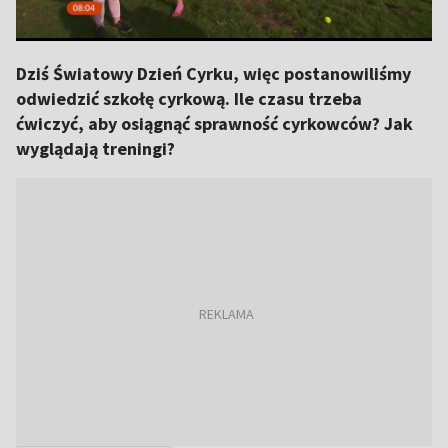
Dziś Światowy Dzień Cyrku, więc postanowiliśmy
odwiedzić szkołę cyrkową. Ile czasu trzeba
ćwiczyć, aby osiągnąć sprawność cyrkowców? Jak
wyglądają treningi?