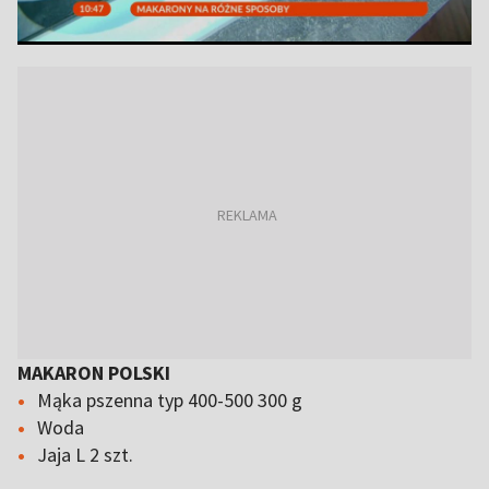
MAKARON POLSKI
Mąka pszenna typ 400-500 300 g
Woda
Jaja L 2 szt.