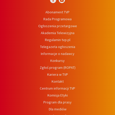
Abonament TVP
Rada Programowa
Ogłoszenia przetargowe
Akademia Telewizyjna
Regulamin tvp.pl
Telegazeta ogłoszenia
Informacje o nadawcy
Konkursy
Zgłoś program (ROPAT)
Kariera w TVP
Kontakt
Centrum informacji TVP
Komisja Etyki
Program dla prasy
Dla mediów