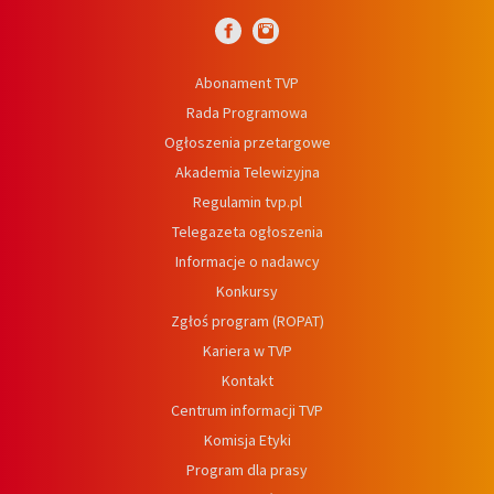
Abonament TVP
Rada Programowa
Ogłoszenia przetargowe
Akademia Telewizyjna
Regulamin tvp.pl
Telegazeta ogłoszenia
Informacje o nadawcy
Konkursy
Zgłoś program (ROPAT)
Kariera w TVP
Kontakt
Centrum informacji TVP
Komisja Etyki
Program dla prasy