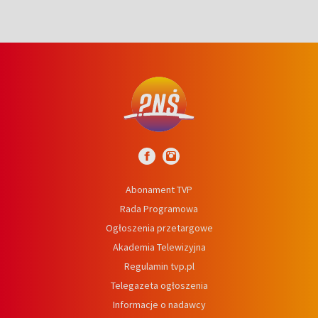
Abonament TVP
Rada Programowa
Ogłoszenia przetargowe
Akademia Telewizyjna
Regulamin tvp.pl
Telegazeta ogłoszenia
Informacje o nadawcy