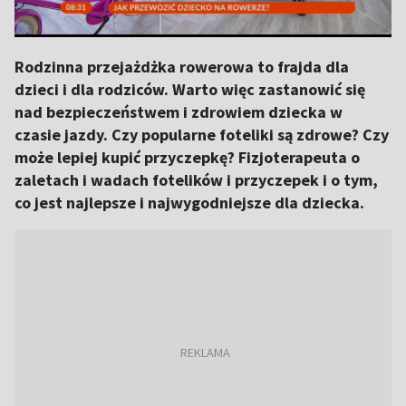
Rodzinna przejażdżka rowerowa to frajda dla
dzieci i dla rodziców. Warto więc zastanowić się
nad bezpieczeństwem i zdrowiem dziecka w
czasie jazdy. Czy popularne foteliki są zdrowe? Czy
może lepiej kupić przyczepkę? Fizjoterapeuta o
zaletach i wadach fotelików i przyczepek i o tym,
co jest najlepsze i najwygodniejsze dla dziecka.