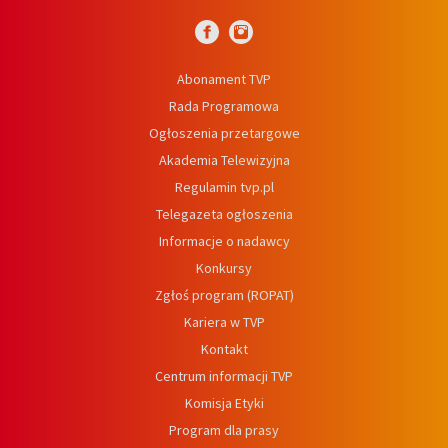
Abonament TVP
Rada Programowa
Ogłoszenia przetargowe
Akademia Telewizyjna
Regulamin tvp.pl
Telegazeta ogłoszenia
Informacje o nadawcy
Konkursy
Zgłoś program (ROPAT)
Kariera w TVP
Kontakt
Centrum informacji TVP
Komisja Etyki
Program dla prasy