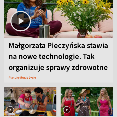
Małgorzata Pieczyńska stawia
na nowe technologie. Tak
organizuje sprawy zdrowotne
Planuję długie życie