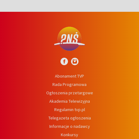
Abonament TVP
Rada Programowa
Ogłoszenia przetargowe
Akademia Telewizyjna
Regulamin tvp.pl
Telegazeta ogłoszenia
Informacje o nadawcy
Konkursy