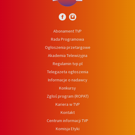
Abonament TVP
Rada Programowa
Ogłoszenia przetargowe
Akademia Telewizyjna
Regulamin tvp.pl
Telegazeta ogłoszenia
Informacje o nadawcy
Konkursy
Zgłoś program (ROPAT)
Kariera w TVP
Kontakt
Centrum informacji TVP
Komisja Etyki