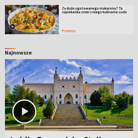
Za dużo ugotowanego makaronu? Ta
zapiekanka zrobi z niego kulinarne cudo
Przepisy
Najnowsze