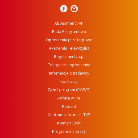
Abonament TVP
Rada Programowa
Ogłoszenia przetargowe
Akademia Telewizyjna
Regulamin tvp.pl
Telegazeta ogłoszenia
Informacje o nadawcy
Konkursy
Zgłoś program (ROPAT)
Kariera w TVP
Kontakt
Centrum informacji TVP
Komisja Etyki
Program dla prasy