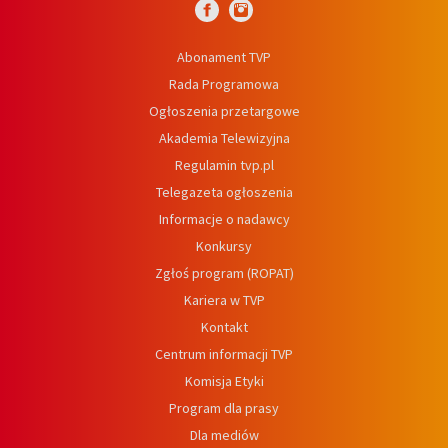
Abonament TVP
Rada Programowa
Ogłoszenia przetargowe
Akademia Telewizyjna
Regulamin tvp.pl
Telegazeta ogłoszenia
Informacje o nadawcy
Konkursy
Zgłoś program (ROPAT)
Kariera w TVP
Kontakt
Centrum informacji TVP
Komisja Etyki
Program dla prasy
Dla mediów