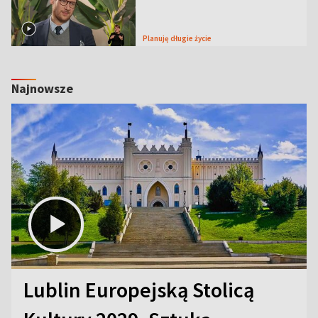
Planuję długie życie
Najnowsze
Lublin Europejską Stolicą