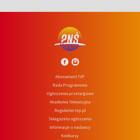
Abonament TVP
Rada Programowa
Ogłoszenia przetargowe
Akademia Telewizyjna
Regulamin tvp.pl
Telegazeta ogłoszenia
Informacje o nadawcy
Konkursy