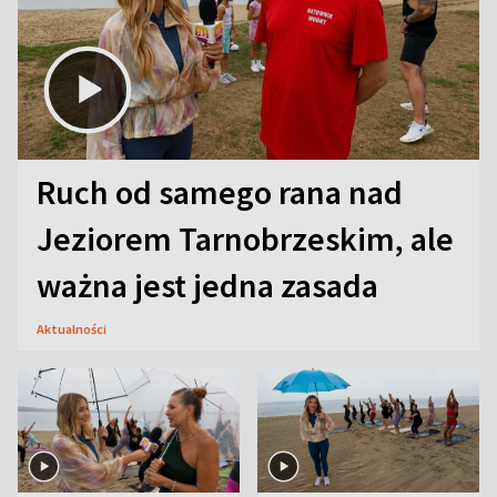
Ruch od samego rana nad
Jeziorem Tarnobrzeskim, ale
ważna jest jedna zasada
Aktualności