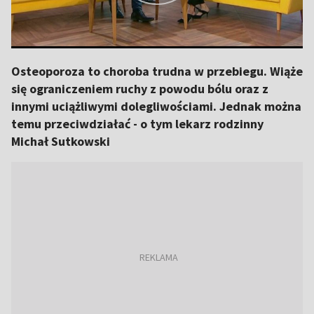
Osteoporoza to choroba trudna w przebiegu. Wiąże
się ograniczeniem ruchy z powodu bólu oraz z
innymi uciążliwymi dolegliwościami. Jednak można
temu przeciwdziałać - o tym lekarz rodzinny
Michał Sutkowski